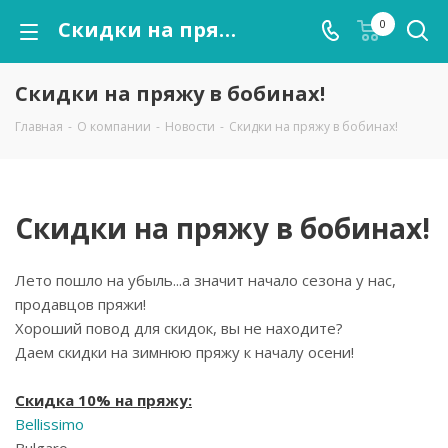
Скидки на пряжу в бобинах!
0
Скидки на пряжу в бобинах!
Главная
-
О компании
-
Новости
-
Скидки на пряжу в бобинах!
Скидки на пряжу в бобинах!
Лето пошло на убыль...а значит начало сезона у нас,
продавцов пряжи!
Хороший повод для скидок, вы не находите?
Даем скидки на зимнюю пряжу к началу осени!
Скидка 10% на пряжу:
Bellissimo