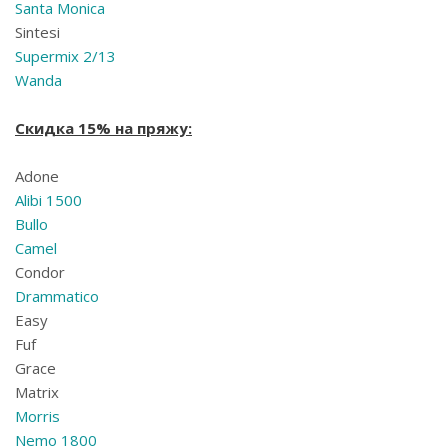
Santa Monica
Sintesi
Supermix 2/13
Wanda
Скидка 15% на пряжу:
Adone
Alibi 1500
Bullo
Camel
Condor
Drammatico
Easy
Fuf
Grace
Matrix
Morris
Nemo 1800