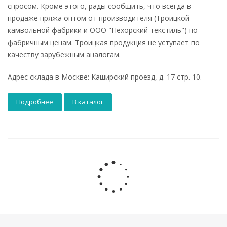
спросом. Кроме этого, рады сообщить, что всегда в
продаже пряжа оптом от производителя (Троицкой
камвольной фабрики и ООО "Пехорский текстиль") по
фабричным ценам. Троицкая продукция не уступает по
качеству зарубежным аналогам.
Адрес склада в Москве: Каширский проезд, д. 17 стр. 10.
Подробнее
В каталог