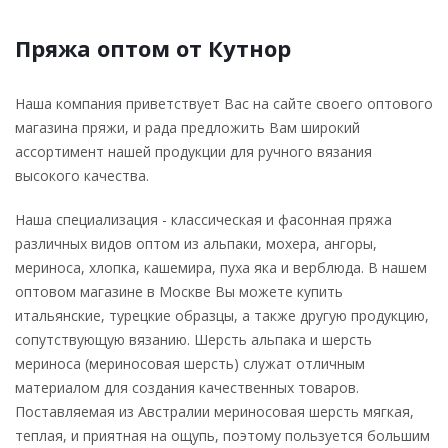
Пряжа оптом от Кутнор
Наша компания приветствует Вас на сайте своего оптового
магазина пряжи, и рада предложить Вам широкий
ассортимент нашей продукции для ручного вязания
высокого качества.
Наша специализация - классическая и фасонная пряжа
различных видов оптом из альпаки, мохера, ангоры,
мериноса, хлопка, кашемира, пуха яка и верблюда. В нашем
оптовом магазине в Москве Вы можете купить
итальянские, турецкие образцы, а также другую продукцию,
сопутствующую вязанию. Шерсть альпака и шерсть
мериноса (мериносовая шерсть) служат отличным
материалом для создания качественных товаров.
Поставляемая из Австралии мериносовая шерсть мягкая,
теплая, и приятная на ощупь, поэтому пользуется большим