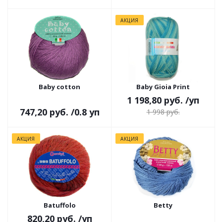
АКЦИЯ
Baby cotton
Baby Gioia Print
1 198,80 руб.
/уп
747,20 руб.
/0.8 уп
1 998 руб.
АКЦИЯ
АКЦИЯ
Batuffolo
Betty
820,20 руб.
/уп