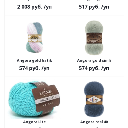
2 008 руб.
/уп
517 руб.
/уп
Angora gold batik
Angora gold simli
574 руб.
/уп
574 руб.
/уп
Angora Lite
Angora real 40