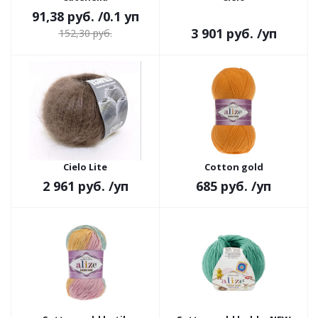
91,38 руб.
/0.1 уп
3 901 руб.
/уп
152,30 руб.
Cielo Lite
Cotton gold
2 961 руб.
/уп
685 руб.
/уп