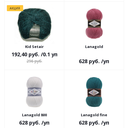
АКЦИЯ
Kid Setair
Lanagold
192,40 руб.
/0.1 уп
628 руб.
/уп
296 руб.
Lanagold 800
Lanagold fine
628 руб.
/уп
628 руб.
/уп