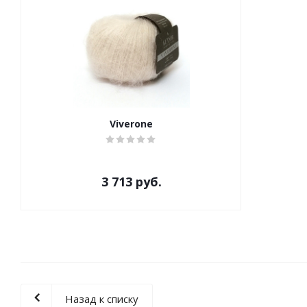
Viverone
3 713 руб.
Назад к списку