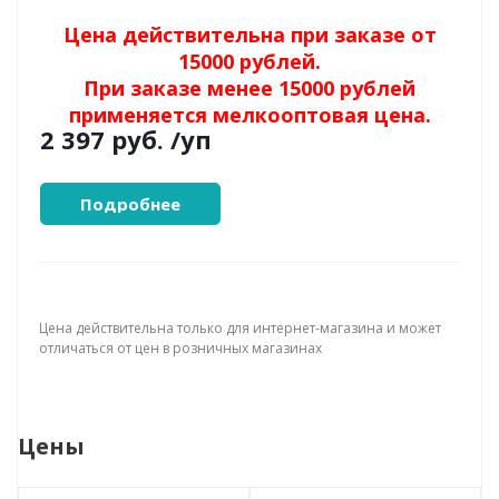
Цена действительна при заказе от
15000 рублей.
При заказе менее 15000 рублей
применяется мелкооптовая цена.
2 397 руб.
/уп
Подробнее
Цена действительна только для интернет-магазина и может
отличаться от цен в розничных магазинах
Цены