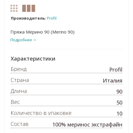
Производитель:
Profil
Пряжа Мерино 90 (Merino 90)
Подробнее
Характеристики
Бренд
Profil
Страна
Италия
Длина
90
Вес
50
Количество в упаковке
10
Состав
100% меринос экстрафайн