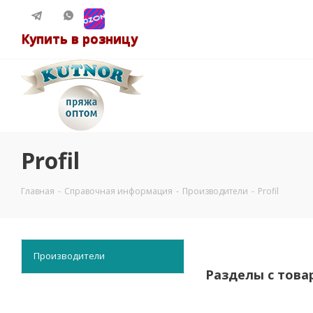
Купить в розницу
Profil
Главная
-
Справочная информация
-
Производители
-
Profil
Производители
Разделы с това