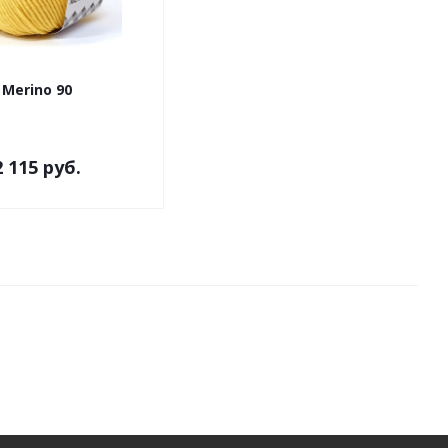
Merino 90
2 115 руб.