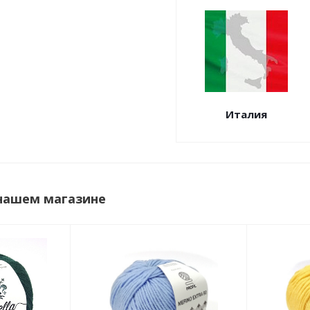
Италия
 нашем магазине