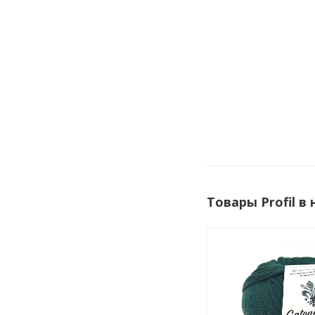
Товары Profil в