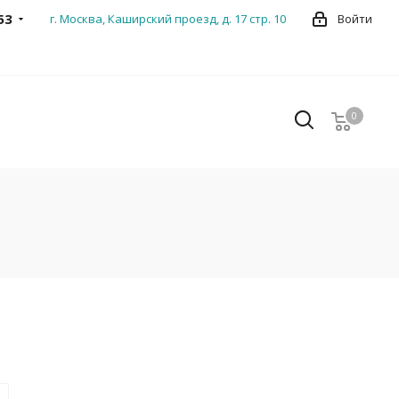
53
г. Москва, Каширский проезд, д. 17 стр. 10
Войти
0
0