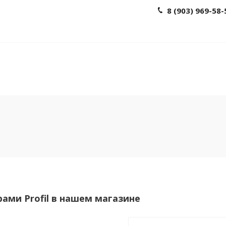
8 (903) 969-58-
рами Profil в нашем магазине