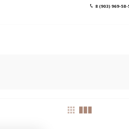
8 (903) 969-58-