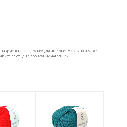
ена действительна только для интернет-магазина и может
тличаться от цен в розничных магазинах