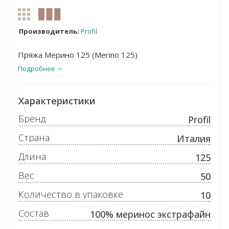
Производитель:
Profil
Пряжа Мерино 125 (Merino 125)
Подробнее
Характеристики
Бренд
Profil
Страна
Италия
Длина
125
Вес
50
Количество в упаковке
10
Состав
100% меринос экстрафайн