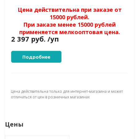
Цена действительна при заказе от
15000 рублей.
При заказе менее 15000 рублей
применяется мелкооптовая цена.
2 397 руб.
/уп
Подробнее
Цена действительна только для интернет-магазина и может
отличаться от цен в розничных магазинах
Цены