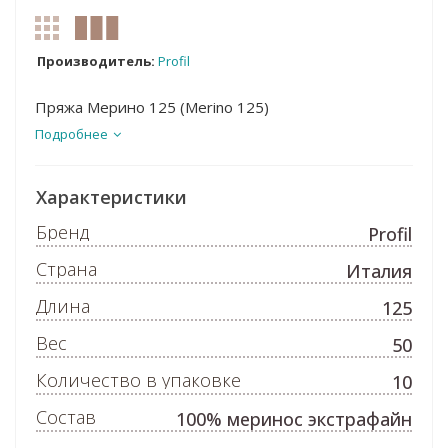
Производитель:
Profil
Пряжа Мерино 125 (Merino 125)
Подробнее
Характеристики
Бренд
Profil
Страна
Италия
Длина
125
Вес
50
Количество в упаковке
10
Состав
100% меринос экстрафайн