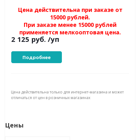
Цена действительна при заказе от
15000 рублей.
При заказе менее 15000 рублей
применяется мелкооптовая цена.
2 125 руб.
/уп
Подробнее
Цена действительна только для интернет-магазина и может
отличаться от цен в розничных магазинах
Цены