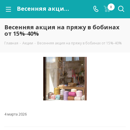
Весенняя акция на пряжу в бобинах от 15%-40%
0
Весенняя акция на пряжу в бобинах
от 15%-40%
Главная
-
Акции
-
Весенняя акция на пряжу в бобинах от 15%-40%
4 марта 2026