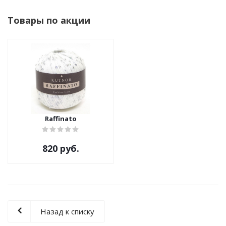
Товары по акции
Raffinato
820 руб.
Назад к списку