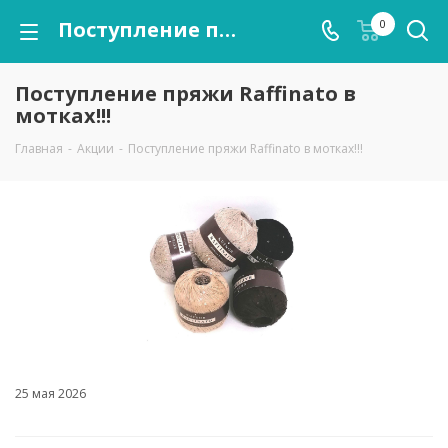
Поступление пряжи Raffinato в мотках!!!
0
Поступление пряжи Raffinato в
мотках!!!
Главная
-
Акции
-
Поступление пряжи Raffinato в мотках!!!
25 мая 2026