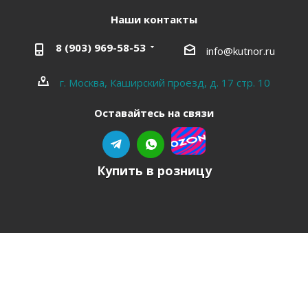
Наши контакты
8 (903) 969-58-53
info@kutnor.ru
г. Москва, Каширский проезд, д. 17 стр. 10
Оставайтесь на связи
Купить в розницу