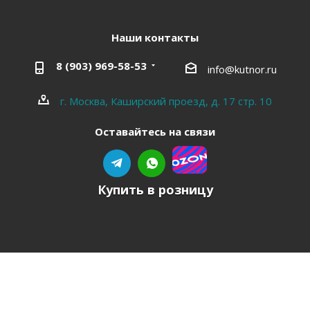
Наши контакты
8 (903) 969-58-53
info@kutnor.ru
г. Москва, Каширский проезд, д. 17 стр. 10
Оставайтесь на связи
Купить в розницу