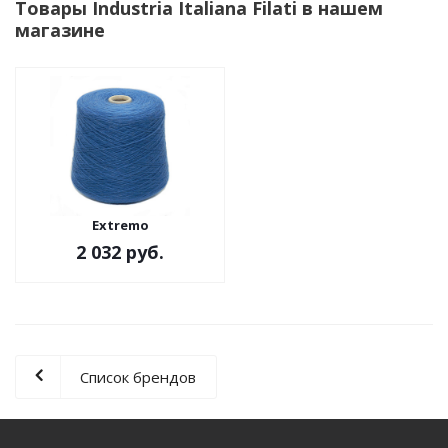
Товары Industria Italiana Filati в нашем
магазине
Extremo
2 032 руб.
Список брендов