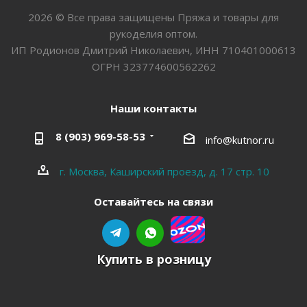
2026 © Все права защищены Пряжа и товары для
рукоделия оптом.
ИП Родионов Дмитрий Николаевич, ИНН 710401000613
ОГРН 323774600562262
Наши контакты
8 (903) 969-58-53
info@kutnor.ru
г. Москва, Каширский проезд, д. 17 стр. 10
Оставайтесь на связи
Купить в розницу