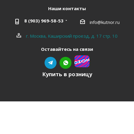
Наши контакты
8 (903) 969-58-53
info@kutnor.ru
г. Москва, Каширский проезд, д. 17 стр. 10
Оставайтесь на связи
Купить в розницу