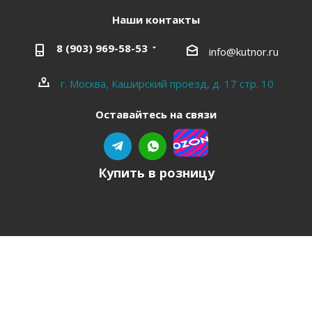
Наши контакты
8 (903) 969-58-53
info@kutnor.ru
г. Москва, Каширский проезд, д. 17 стр. 10
Оставайтесь на связи
Купить в розницу