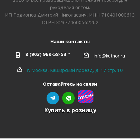
рукоделия оптом.
ИП Родионов Дмитрий Николаевич, ИНН 710401000613
ОГРН 323774600562262
Наши контакты
8 (903) 969-58-53
info@kutnor.ru
г. Москва, Каширский проезд, д. 17 стр. 10
Оставайтесь на связи
Купить в розницу