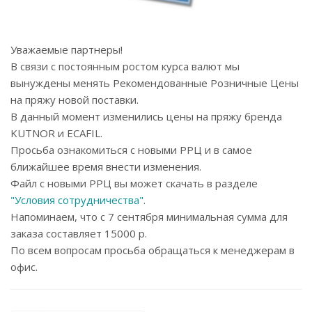
Уважаемые партнеры!
В связи с постоянным ростом курса валют мы
вынуждены менять Рекомендованные Розничные Цены
на пряжу новой поставки.
В данный момент изменились цены на пряжу бренда
KUTNOR и ECAFIL.
Просьба ознакомиться с новыми РРЦ и в самое
ближайшее время внести изменения.
Файл с новыми РРЦ вы может скачать в разделе
"Условия сотрудничества"
.
Напоминаем, что с 7 сентября минимальная сумма для
заказа составляет 15000 р.
По всем вопросам просьба обращаться к менеджерам в
офис.