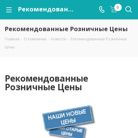
Рекомендованные Розничные Цены
0
Рекомендованные Розничные Цены
Главная
-
О компании
-
Новости
-
Рекомендованные Розничные
Цены
Рекомендованные
Розничные Цены