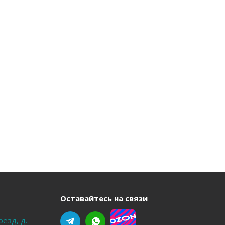
Оставайтесь на связи
оезд, д.