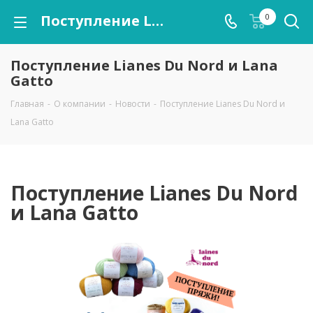
Поступление Lianes Du Nord и Lana Gatto
0
Поступление Lianes Du Nord и Lana
Gatto
Главная
-
О компании
-
Новости
-
Поступление Lianes Du Nord и
Lana Gatto
Поступление Lianes Du Nord
и Lana Gatto