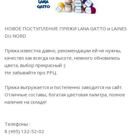
НОВОЕ ПОСТУПЛЕНИЕ ПРЯЖИ LANA GATTO и LAINES
DU NORD
Пряжа известна давно, рекомендации ей не нужны,
качество как всегда на высоте, немного обновились
цвета, выбор прекрасный :)
Не забывайте про РРЦ.
Пряжа выгружается и постепенно заводится на сайт.
Отличные составы, богатая цветовая палитра, полное
наличие на складе!
⠀
Телефоны :
8 (495) 132-52-02