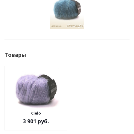
Товары
Cielo
3 901 руб.