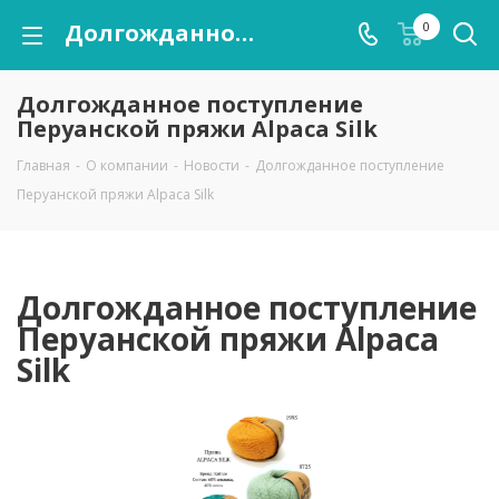
Долгожданное поступление Перуанской пряжи Alpaca Silk
0
Долгожданное поступление
Перуанской пряжи Alpaca Silk
Главная
-
О компании
-
Новости
-
Долгожданное поступление
Перуанской пряжи Alpaca Silk
Долгожданное поступление
Перуанской пряжи Alpaca
Silk