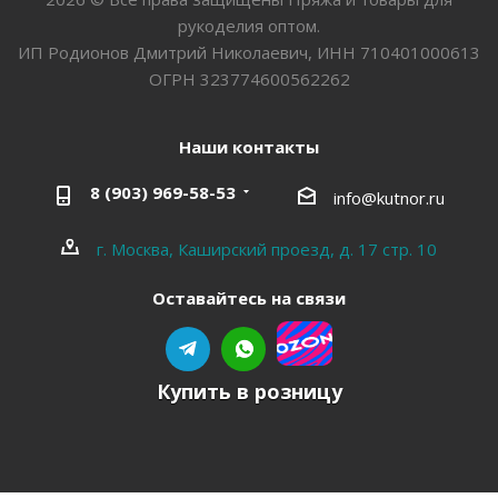
рукоделия оптом.
ИП Родионов Дмитрий Николаевич, ИНН 710401000613
ОГРН 323774600562262
Наши контакты
8 (903) 969-58-53
info@kutnor.ru
г. Москва, Каширский проезд, д. 17 стр. 10
Оставайтесь на связи
Купить в розницу