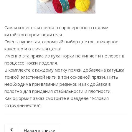
Самая известная пряжа от проверенного годами
китайского производителя.
Очень пушистая, огромный выбор цветов, шикарное
качество и отличная цена!
Именно эта пряжа из пуха норки не линяет и не лезет в
процессе носки изделия.
В комплекте к каждому мотку пряжи добавлена катушка
тонкой эластичной нити в тон основной пряжи. Нить
необходима при вязании резинок и как добавка в
полотно для придания стабильности и плотности.
Как оформит заказ смотрите в разделе "Условия
сотрудничества".
Назад к списку