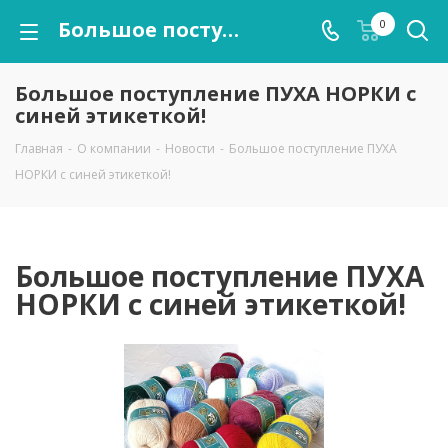
Большое поступление ПУХА НОРКИ с синей этикеткой!
0
Большое поступление ПУХА НОРКИ с
синей этикеткой!
Главная
-
О компании
-
Новости
-
Большое поступление ПУХА
НОРКИ с синей этикеткой!
Большое поступление ПУХА
НОРКИ с синей этикеткой!