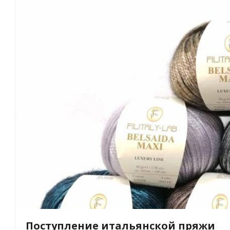
Поступление итальянской пряжи