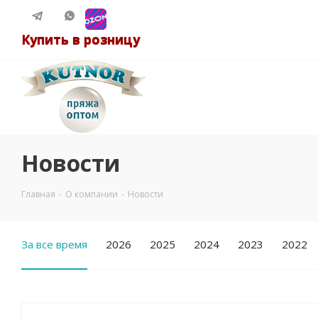
Купить в розницу
Новости
Главная
-
О компании
-
Новости
За все время
2026
2025
2024
2023
2022