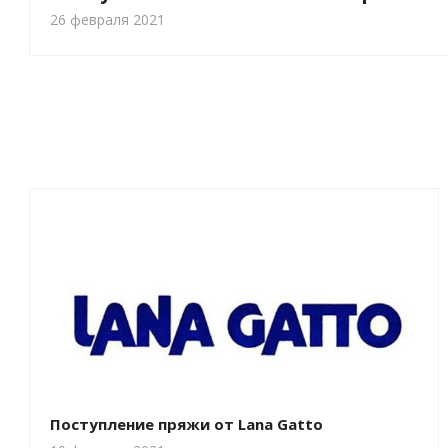
26 февраля 2021
Поступление пряжи от Lana Gatto