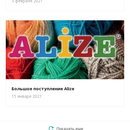
5 февраля 2021
Большое поступление Alize
15 января 2021
Показать еще