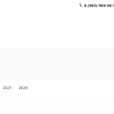
8 (903) 969-58-
2021
2020