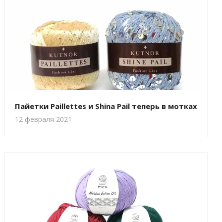
Пайетки Paillettes и Shina Pail теперь в мотках
12 февраля 2021