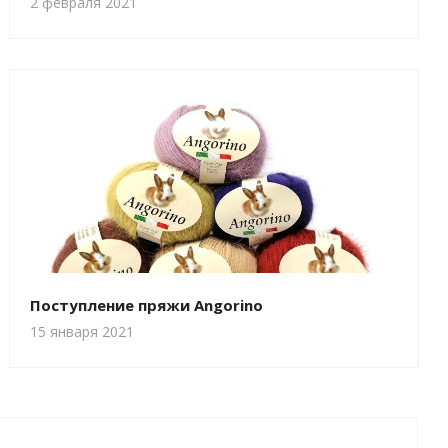
2 февраля 2021
Поступление пряжи Angorino
15 января 2021