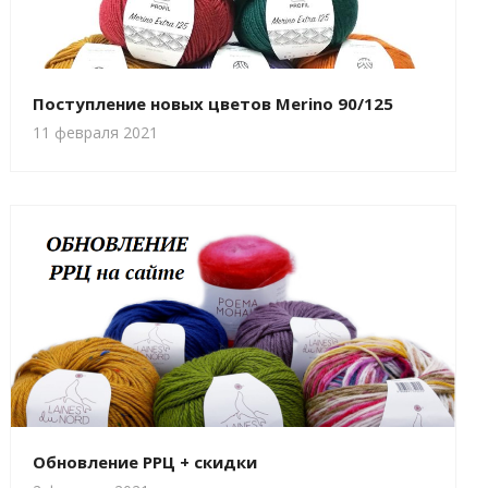
Поступление новых цветов Merino 90/125
11 февраля 2021
Обновление РРЦ + скидки