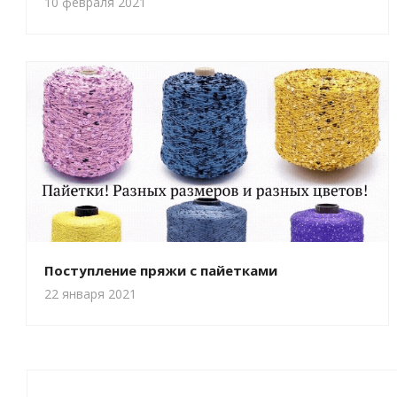
10 февраля 2021
Поступление пряжи с пайетками
22 января 2021