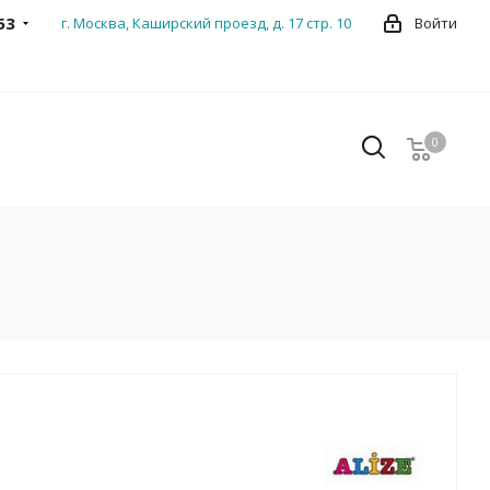
53
г. Москва, Каширский проезд, д. 17 стр. 10
Войти
0
0