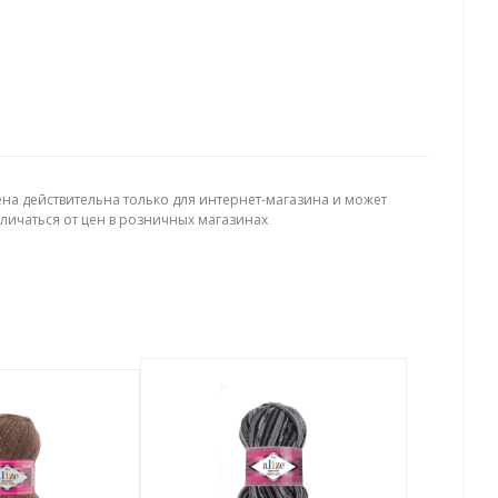
ена действительна только для интернет-магазина и может
тличаться от цен в розничных магазинах