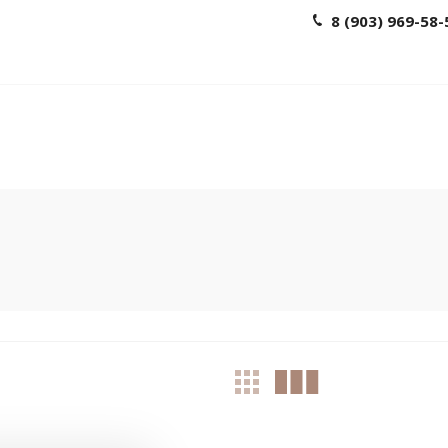
8 (903) 969-58-