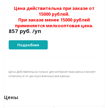
Цена действительна при заказе от
15000 рублей.
При заказе менее 15000 рублей
применяется мелкооптовая цена.
857 руб.
/уп
Подробнее
Цена действительна только для интернет-магазина и может
отличаться от цен в розничных магазинах
Цены