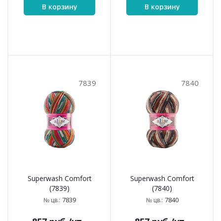
В корзину
В корзину
7839
7840
Superwash Comfort
Superwash Comfort
(7839)
(7840)
7839
7840
№ цв.:
№ цв.: