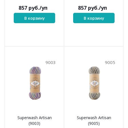
857
руб.
/уп
857
руб.
/уп
В корзину
В корзину
9003
9005
Superwash Artisan
Superwash Artisan
(9003)
(9005)