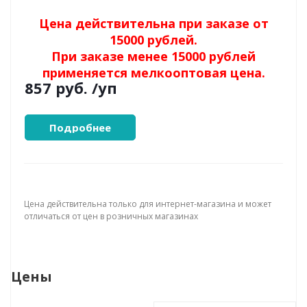
Цена действительна при заказе от
15000 рублей.
При заказе менее 15000 рублей
применяется мелкооптовая цена.
857 руб.
/уп
Подробнее
Цена действительна только для интернет-магазина и может
отличаться от цен в розничных магазинах
Цены