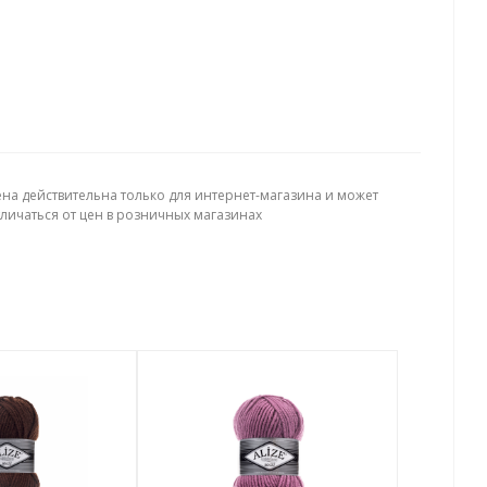
ена действительна только для интернет-магазина и может
тличаться от цен в розничных магазинах