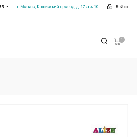
53
г. Москва, Каширский проезд, д. 17 стр. 10
Войти
0
0