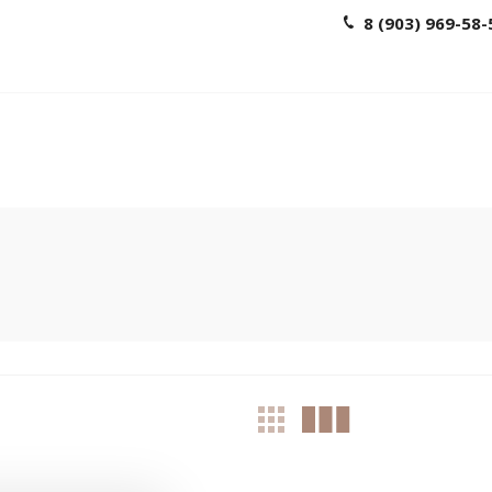
8 (903) 969-58-