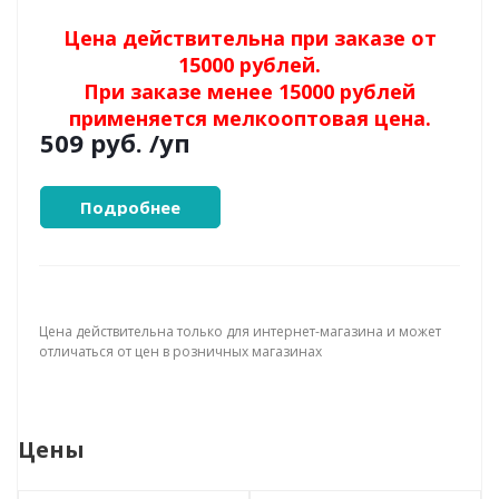
Цена действительна при заказе от
15000 рублей.
При заказе менее 15000 рублей
применяется мелкооптовая цена.
509 руб.
/уп
Подробнее
Цена действительна только для интернет-магазина и может
отличаться от цен в розничных магазинах
Цены