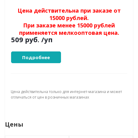
Цена действительна при заказе от
15000 рублей.
При заказе менее 15000 рублей
применяется мелкооптовая цена.
509 руб.
/уп
Подробнее
Цена действительна только для интернет-магазина и может
отличаться от цен в розничных магазинах
Цены