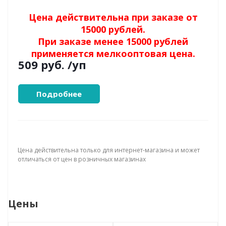
Цена действительна при заказе от
15000 рублей.
При заказе менее 15000 рублей
применяется мелкооптовая цена.
509 руб.
/уп
Подробнее
Цена действительна только для интернет-магазина и может
отличаться от цен в розничных магазинах
Цены