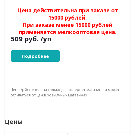
Цена действительна при заказе от
15000 рублей.
При заказе менее 15000 рублей
применяется мелкооптовая цена.
509 руб.
/уп
Подробнее
Цена действительна только для интернет-магазина и может
отличаться от цен в розничных магазинах
Цены