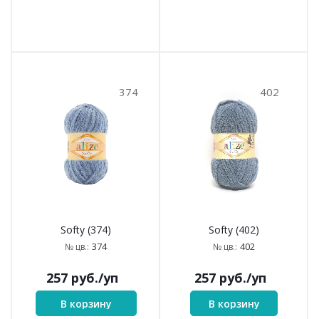
374
402
Softy (374)
Softy (402)
374
402
№ цв.:
№ цв.:
257
руб.
/уп
257
руб.
/уп
В корзину
В корзину