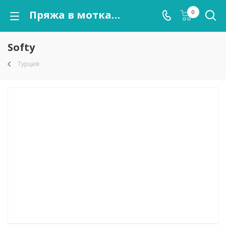
Пряжа в мотках Softy оптом от kutnor.ru
0
Softy
Турция