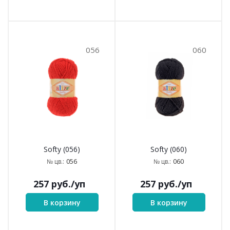
056
060
Softy (056)
Softy (060)
056
060
№ цв.:
№ цв.:
257
руб.
/уп
257
руб.
/уп
В корзину
В корзину