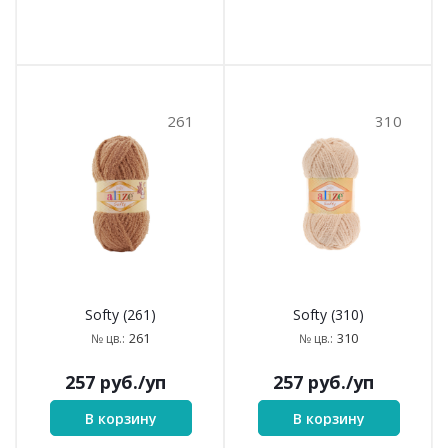
261
310
Softy (261)
Softy (310)
261
310
№ цв.:
№ цв.:
257
руб.
/уп
257
руб.
/уп
В корзину
В корзину