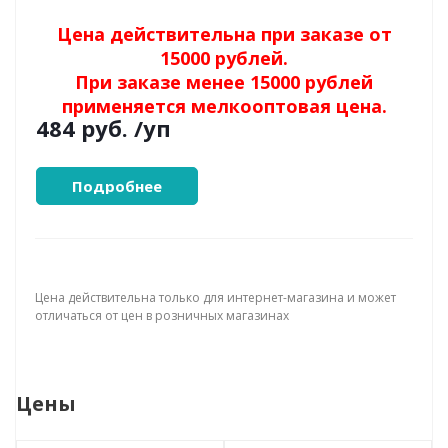
Цена действительна при заказе от
15000 рублей.
При заказе менее 15000 рублей
применяется мелкооптовая цена.
484 руб.
/уп
Подробнее
Цена действительна только для интернет-магазина и может
отличаться от цен в розничных магазинах
Цены