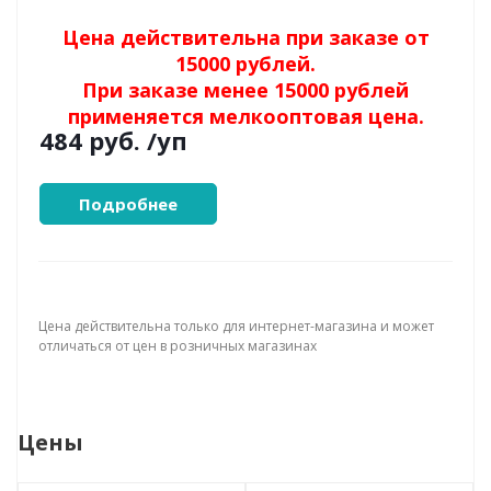
Цена действительна при заказе от
15000 рублей.
При заказе менее 15000 рублей
применяется мелкооптовая цена.
484 руб.
/уп
Подробнее
Цена действительна только для интернет-магазина и может
отличаться от цен в розничных магазинах
Цены