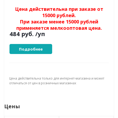
Цена действительна при заказе от
15000 рублей.
При заказе менее 15000 рублей
применяется мелкооптовая цена.
484 руб.
/уп
Подробнее
Цена действительна только для интернет-магазина и может
отличаться от цен в розничных магазинах
Цены