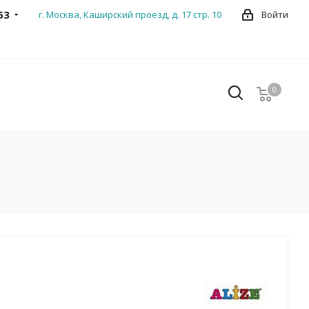
53
г. Москва, Каширский проезд, д. 17 стр. 10
Войти
0
0