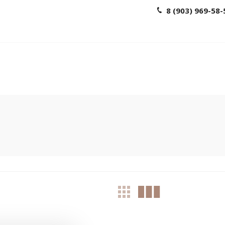
8 (903) 969-58-