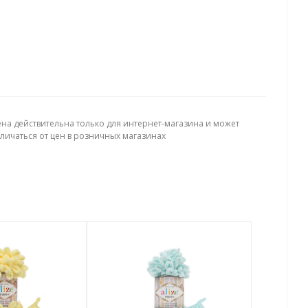
ена действительна только для интернет-магазина и может
тличаться от цен в розничных магазинах