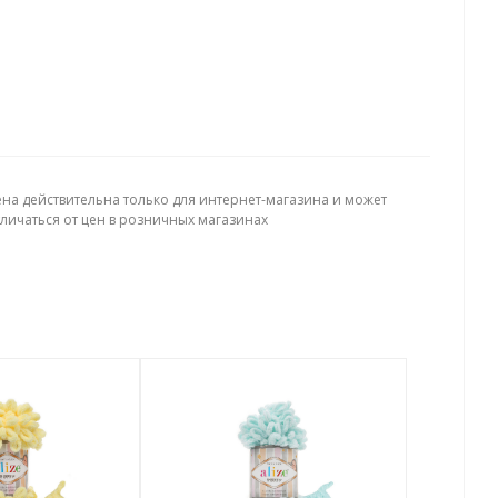
ена действительна только для интернет-магазина и может
тличаться от цен в розничных магазинах