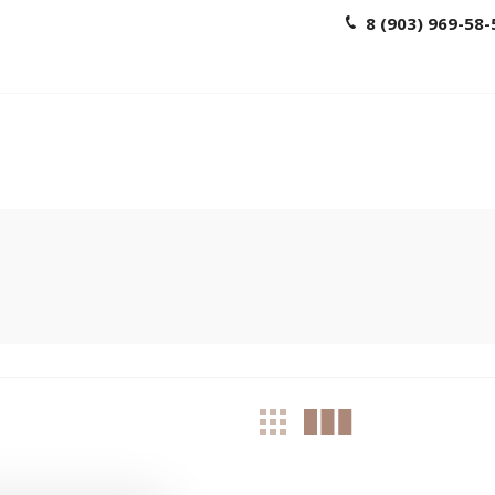
8 (903) 969-58-