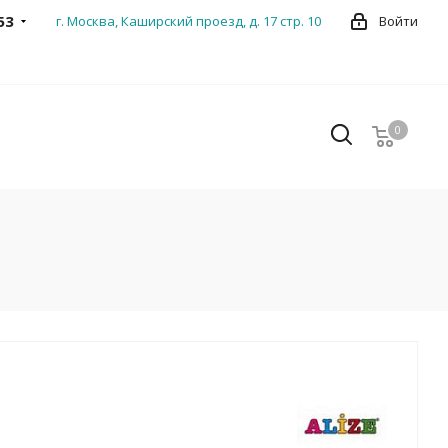
53
г. Москва, Каширский проезд, д. 17 стр. 10
Войти
0
0