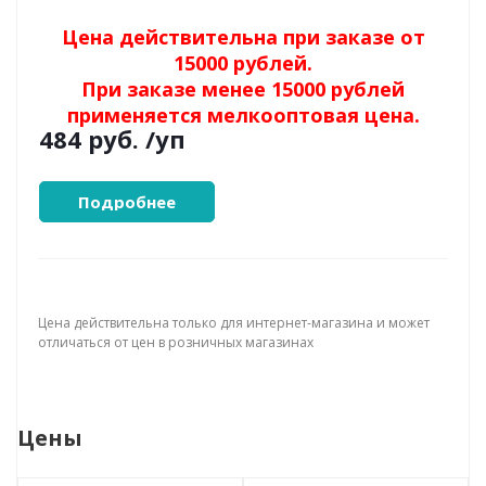
Цена действительна при заказе от
15000 рублей.
При заказе менее 15000 рублей
применяется мелкооптовая цена.
484 руб.
/уп
Подробнее
Цена действительна только для интернет-магазина и может
отличаться от цен в розничных магазинах
Цены