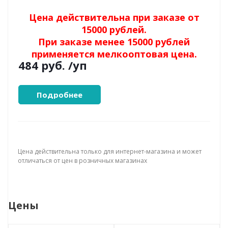
Цена действительна при заказе от
15000 рублей.
При заказе менее 15000 рублей
применяется мелкооптовая цена.
484 руб.
/уп
Подробнее
Цена действительна только для интернет-магазина и может
отличаться от цен в розничных магазинах
Цены