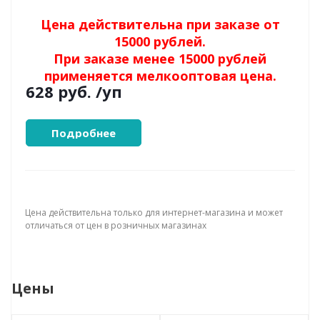
Цена действительна при заказе от
15000 рублей.
При заказе менее 15000 рублей
применяется мелкооптовая цена.
628 руб.
/уп
Подробнее
Цена действительна только для интернет-магазина и может
отличаться от цен в розничных магазинах
Цены