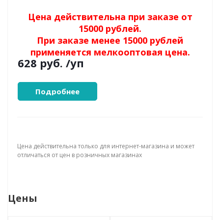
Цена действительна при заказе от
15000 рублей.
При заказе менее 15000 рублей
применяется мелкооптовая цена.
628 руб.
/уп
Подробнее
Цена действительна только для интернет-магазина и может
отличаться от цен в розничных магазинах
Цены