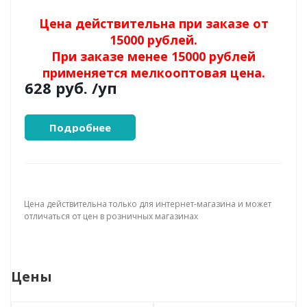
Цена действительна при заказе от
15000 рублей.
При заказе менее 15000 рублей
применяется мелкооптовая цена.
628 руб.
/уп
Подробнее
Цена действительна только для интернет-магазина и может
отличаться от цен в розничных магазинах
Цены