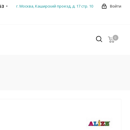
53
г. Москва, Каширский проезд, д. 17 стр. 10
Войти
0
0