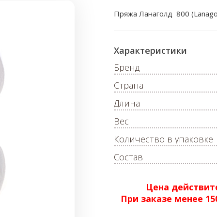
Пряжа Ланаголд 800 (Lanago
Характеристики
Бренд
Страна
Длина
Вес
Количество в упаковке
Состав
Цена действите
При заказе менее 1