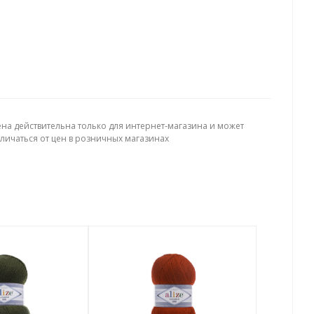
ена действительна только для интернет-магазина и может
тличаться от цен в розничных магазинах