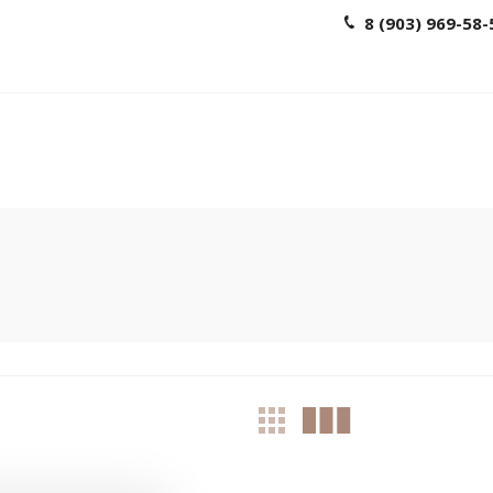
8 (903) 969-58-