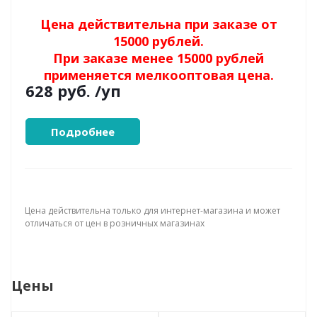
Цена действительна при заказе от
15000 рублей.
При заказе менее 15000 рублей
применяется мелкооптовая цена.
628 руб.
/уп
Подробнее
Цена действительна только для интернет-магазина и может
отличаться от цен в розничных магазинах
Цены