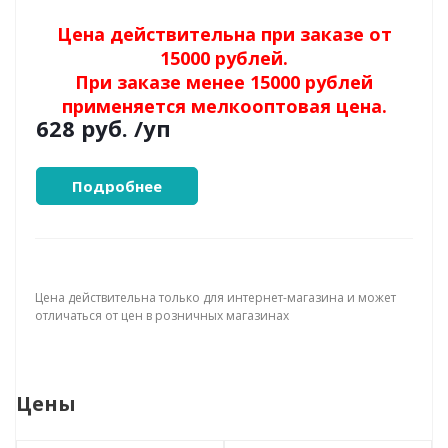
Цена действительна при заказе от
15000 рублей.
При заказе менее 15000 рублей
применяется мелкооптовая цена.
628 руб.
/уп
Подробнее
Цена действительна только для интернет-магазина и может
отличаться от цен в розничных магазинах
Цены