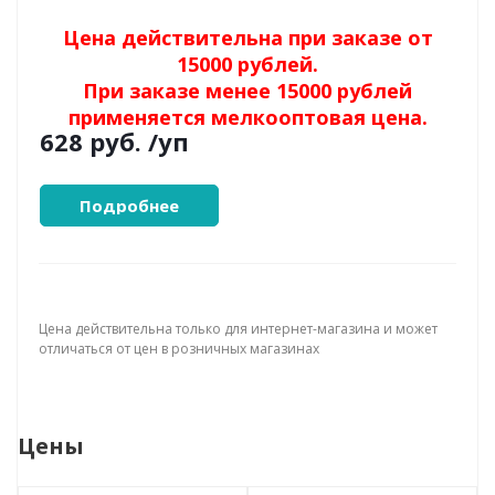
Цена действительна при заказе от
15000 рублей.
При заказе менее 15000 рублей
применяется мелкооптовая цена.
628 руб.
/уп
Подробнее
Цена действительна только для интернет-магазина и может
отличаться от цен в розничных магазинах
Цены