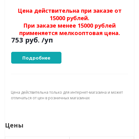
Цена действительна при заказе от
15000 рублей.
При заказе менее 15000 рублей
применяется мелкооптовая цена.
753 руб.
/уп
Подробнее
Цена действительна только для интернет-магазина и может
отличаться от цен в розничных магазинах
Цены