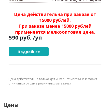
Цена действительна при заказе от
15000 рублей.
При заказе менее 15000 рублей
применяется мелкооптовая цена.
590 руб.
/уп
Подробнее
Цена действительна только для интернет-магазина и может
отличаться от цен в розничных магазинах
Цены